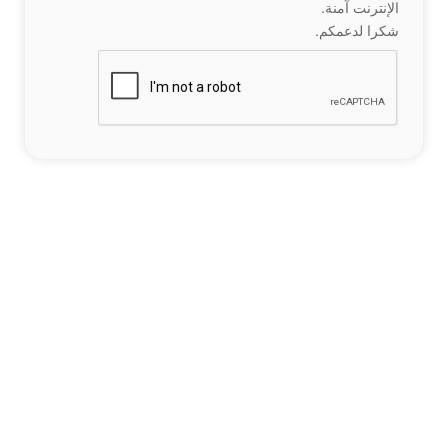
الإنترنت آمنة.
شكرا لدعمكم.