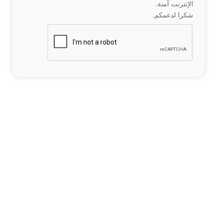
الإنترنت آمنة.
شكرا لدعمكم.