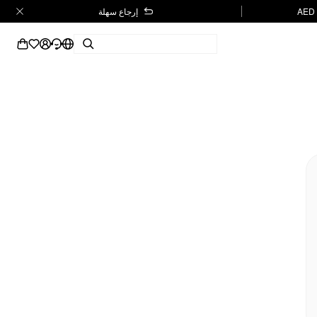
إرجاع سهلة