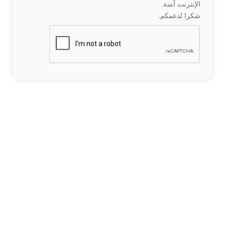
الإنترنت آمنة.
شكرا لدعمكم.