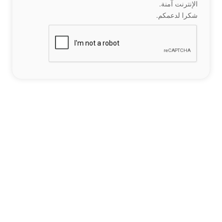
الإنترنت آمنة.
شكرا لدعمكم.