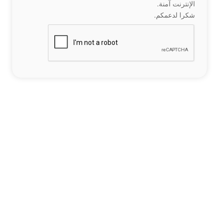
الإنترنت آمنة.
شكرا لدعمكم.