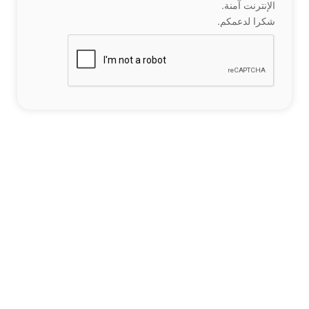
الإنترنت آمنة.
شكرا لدعمكم.