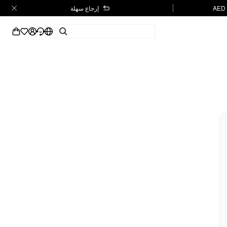
إرجاع سهلة