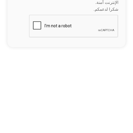
الإنترنت آمنة.
شكرا لدعمكم.