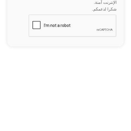
الإنترنت آمنة.
شكرا لدعمكم.