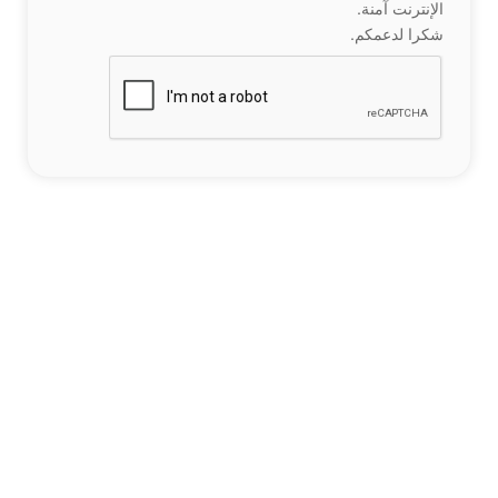
الإنترنت آمنة.
شكرا لدعمكم.