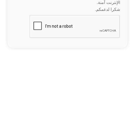
الإنترنت آمنة.
شكرا لدعمكم.