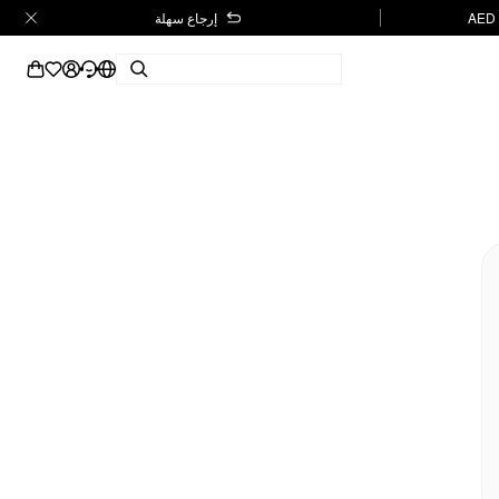
إرجاع سهلة