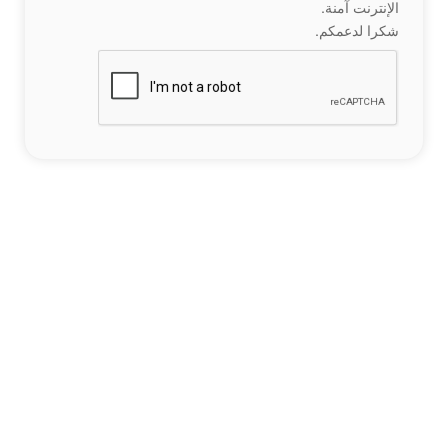
الإنترنت آمنة.
شكرا لدعمكم.