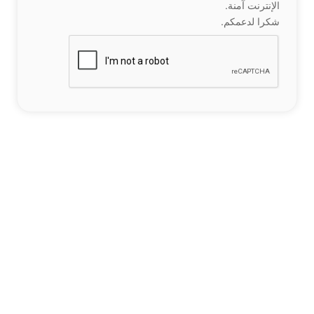
الإنترنت آمنة.
شكرا لدعمكم.