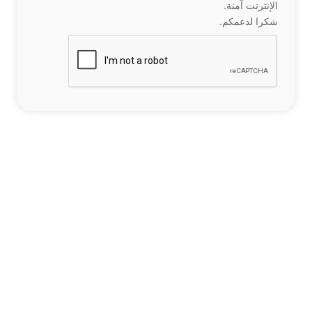
الإنترنت آمنة.
شكرا لدعمكم.