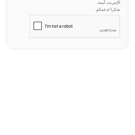
الإنترنت آمنة.
شكرا لدعمكم.