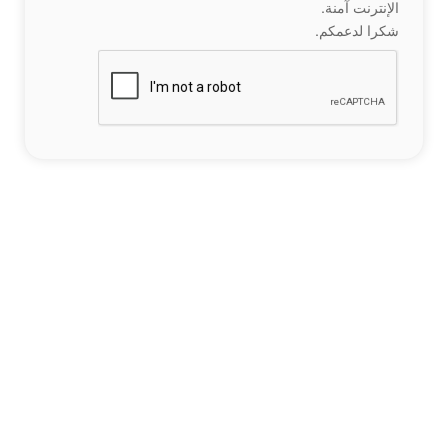
الإنترنت آمنة.
شكرا لدعمكم.