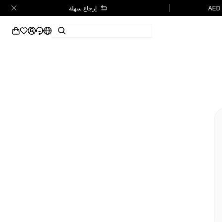
إرجاع سهلة