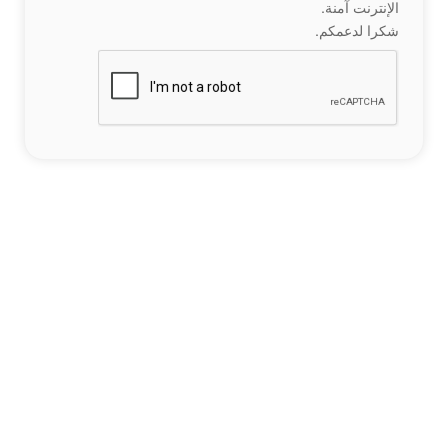
الإنترنت آمنة.
شكرا لدعمكم.