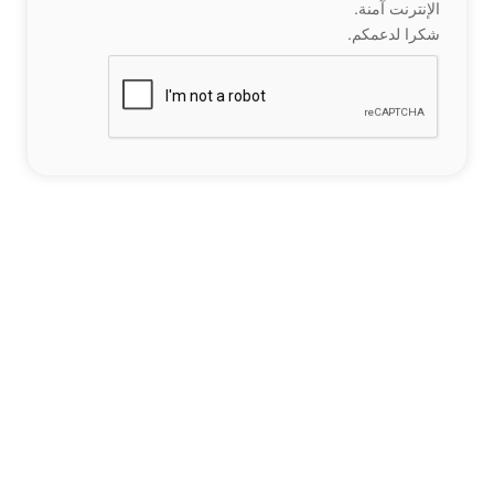
الإنترنت آمنة.
شكرا لدعمكم.