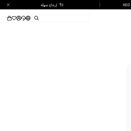
إرجاع سهلة