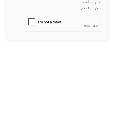
الإنترنت آمنة.
شكرا لدعمكم.