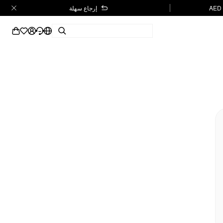
إرجاع سهلة