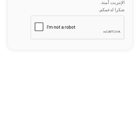
الإنترنت آمنة.
شكرا لدعمكم.