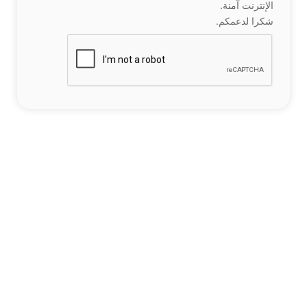
الإنترنت آمنة.
شكرا لدعمكم.