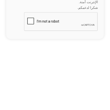
الإنترنت آمنة.
شكرا لدعمكم.