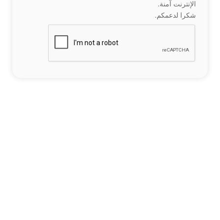
الإنترنت آمنة.
شكرا لدعمكم.