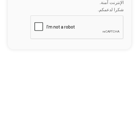
الإنترنت آمنة.
شكرا لدعمكم.