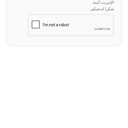
الإنترنت آمنة.
شكرا لدعمكم.