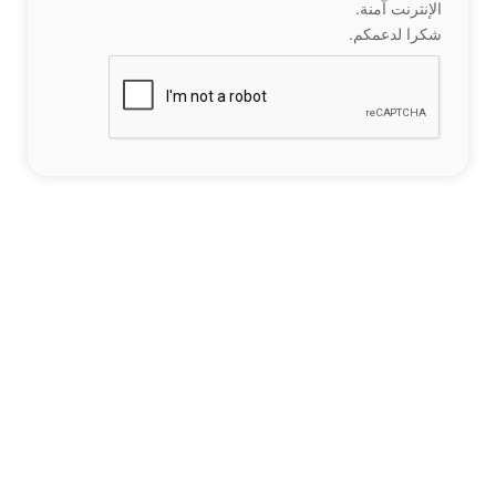
الإنترنت آمنة.
شكرا لدعمكم.