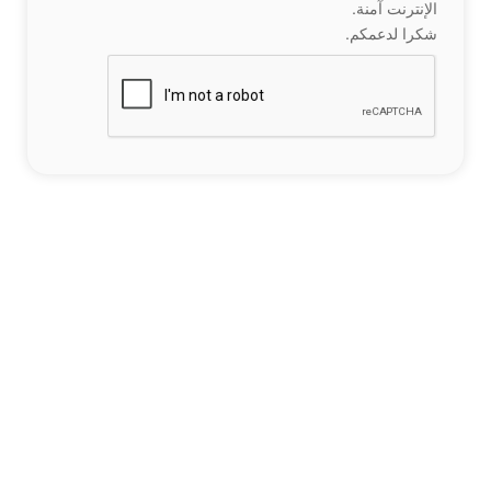
الإنترنت آمنة.
شكرا لدعمكم.