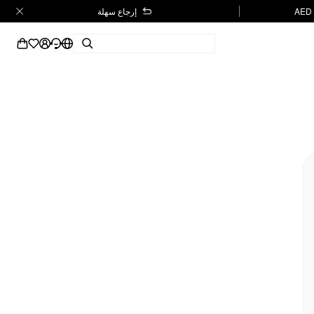
إرجاع سهلة