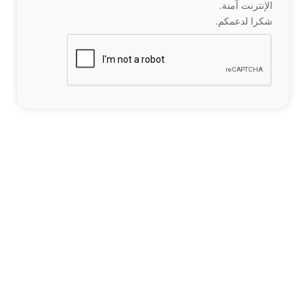
الإنترنت آمنة.
شكرا لدعمكم.