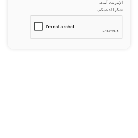
الإنترنت آمنة.
شكرا لدعمكم.