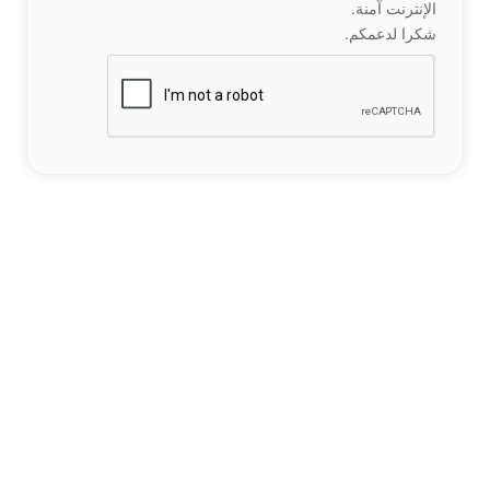
الإنترنت آمنة.
شكرا لدعمكم.