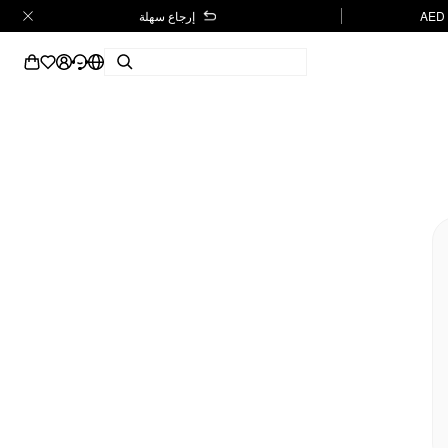
إرجاع سهلة