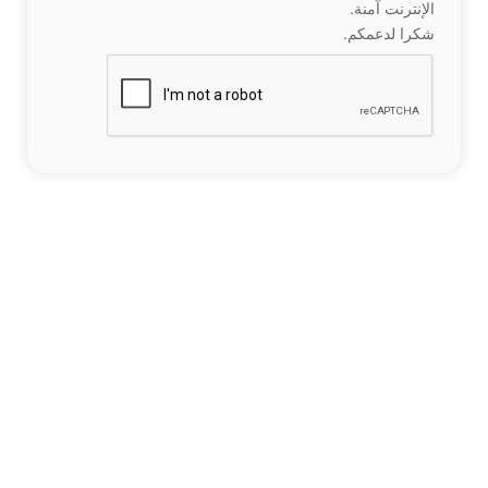
الإنترنت آمنة.
شكرا لدعمكم.