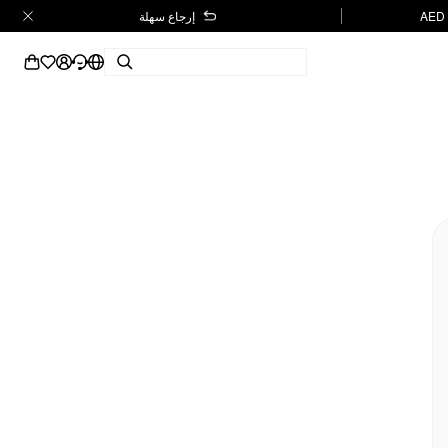
إرجاع سهلة