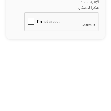
الإنترنت آمنة.
شكرا لدعمكم.