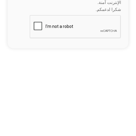
الإنترنت آمنة.
شكرا لدعمكم.