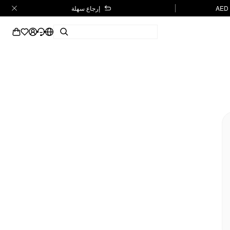
إرجاع سهلة