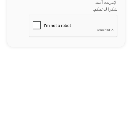
الإنترنت آمنة.
شكرا لدعمكم.