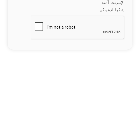
الإنترنت آمنة.
شكرا لدعمكم.