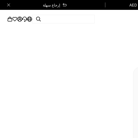
إرجاع سهلة