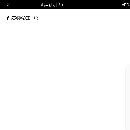
إرجاع سهلة