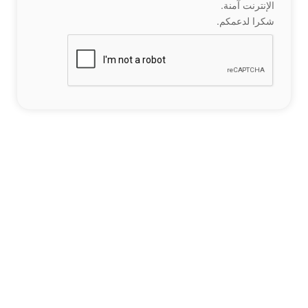
الإنترنت آمنة.
شكرا لدعمكم.