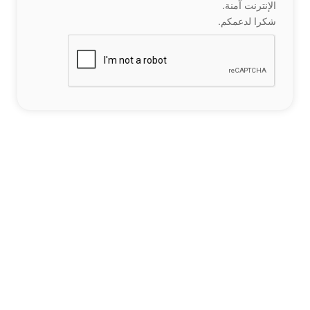
الإنترنت آمنة.
شكرا لدعمكم.