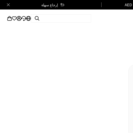
إرجاع سهلة