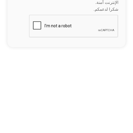
الإنترنت آمنة.
شكرا لدعمكم.